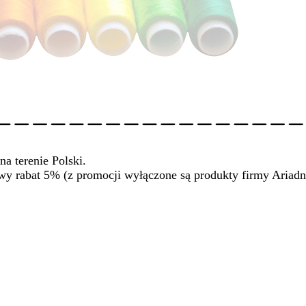
na terenie Polski.
wy rabat 5% (z promocji wyłączone są produkty firmy Ariadn