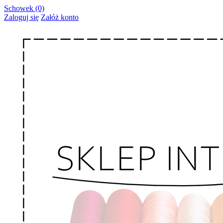
Schowek (0)
Zaloguj się
Załóż konto