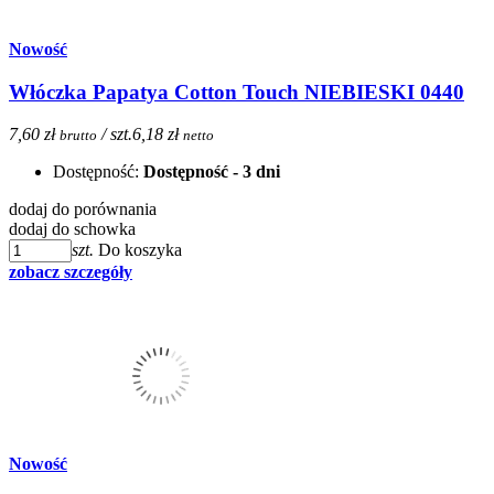
Nowość
Włóczka Papatya Cotton Touch NIEBIESKI 0440
7,60 zł
/ szt.
6,18 zł
brutto
netto
Dostępność:
Dostępność - 3 dni
dodaj do porównania
dodaj do schowka
szt.
Do koszyka
zobacz szczegóły
Nowość