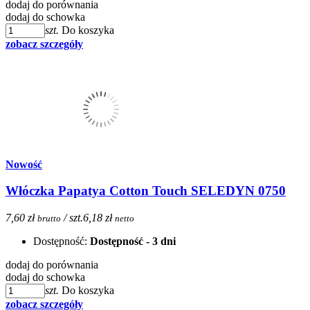
dodaj do porównania
dodaj do schowka
szt.
Do koszyka
zobacz szczegóły
Nowość
Włóczka Papatya Cotton Touch SELEDYN 0750
7,60 zł
/ szt.
6,18 zł
brutto
netto
Dostępność:
Dostępność - 3 dni
dodaj do porównania
dodaj do schowka
szt.
Do koszyka
zobacz szczegóły