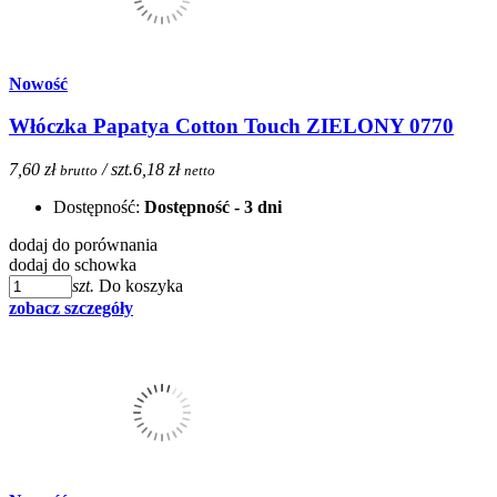
Nowość
Włóczka Papatya Cotton Touch ZIELONY 0770
7,60 zł
/ szt.
6,18 zł
brutto
netto
Dostępność:
Dostępność - 3 dni
dodaj do porównania
dodaj do schowka
szt.
Do koszyka
zobacz szczegóły