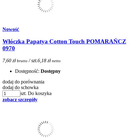
Nowość
Włóczka Papatya Cotton Touch POMARAŃCZ
0970
7,60 zł
/ szt.
6,18 zł
brutto
netto
Dostępność:
Dostępny
dodaj do porównania
dodaj do schowka
szt.
Do koszyka
zobacz szczegóły