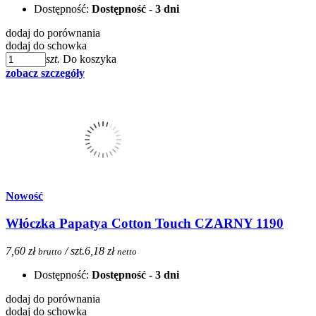
Dostępność:
Dostępność - 3 dni
dodaj do porównania
dodaj do schowka
szt.
Do koszyka
zobacz szczegóły
Nowość
Włóczka Papatya Cotton Touch CZARNY 1190
7,60 zł
/ szt.
6,18 zł
brutto
netto
Dostępność:
Dostępność - 3 dni
dodaj do porównania
dodaj do schowka