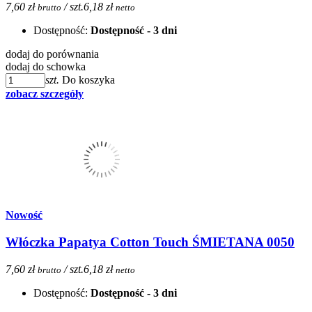
7,60 zł
/ szt.
6,18 zł
brutto
netto
Dostępność:
Dostępność - 3 dni
dodaj do porównania
dodaj do schowka
szt.
Do koszyka
zobacz szczegóły
Nowość
Włóczka Papatya Cotton Touch ŚMIETANA 0050
7,60 zł
/ szt.
6,18 zł
brutto
netto
Dostępność:
Dostępność - 3 dni