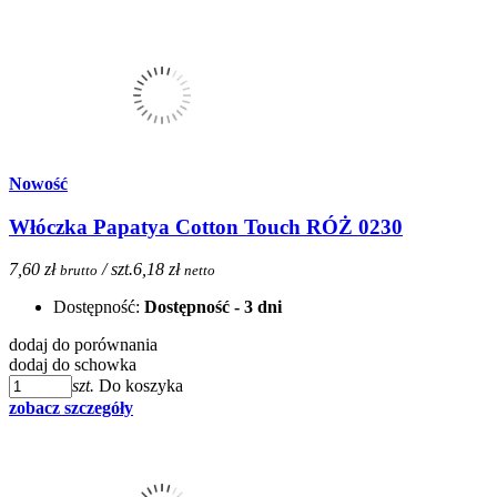
Nowość
Włóczka Papatya Cotton Touch RÓŻ 0230
7,60 zł
/ szt.
6,18 zł
brutto
netto
Dostępność:
Dostępność - 3 dni
dodaj do porównania
dodaj do schowka
szt.
Do koszyka
zobacz szczegóły