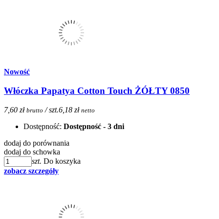
Nowość
Włóczka Papatya Cotton Touch ŻÓŁTY 0850
7,60 zł
/ szt.
6,18 zł
brutto
netto
Dostępność:
Dostępność - 3 dni
dodaj do porównania
dodaj do schowka
szt.
Do koszyka
zobacz szczegóły