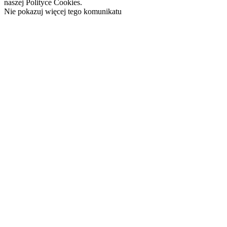
naszej Polityce Cookies.
Nie pokazuj więcej tego komunikatu