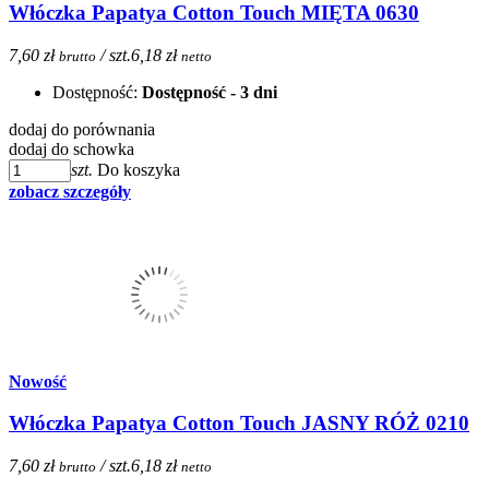
Włóczka Papatya Cotton Touch MIĘTA 0630
7,60 zł
/ szt.
6,18 zł
brutto
netto
Dostępność:
Dostępność - 3 dni
dodaj do porównania
dodaj do schowka
szt.
Do koszyka
zobacz szczegóły
Nowość
Włóczka Papatya Cotton Touch JASNY RÓŻ 0210
7,60 zł
/ szt.
6,18 zł
brutto
netto