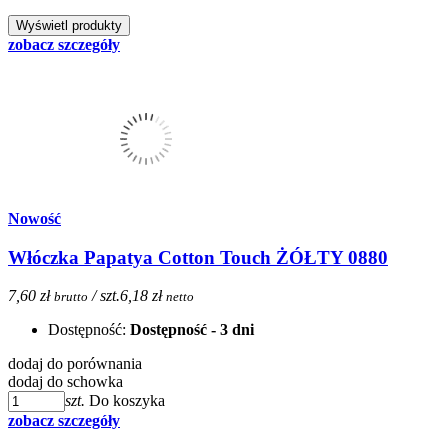
zobacz szczegóły
Nowość
Włóczka Papatya Cotton Touch ŻÓŁTY 0880
7,60 zł
/ szt.
6,18 zł
brutto
netto
Dostępność:
Dostępność - 3 dni
dodaj do porównania
dodaj do schowka
szt.
Do koszyka
zobacz szczegóły