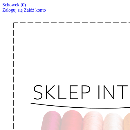
Schowek (0)
Zaloguj się
Załóż konto