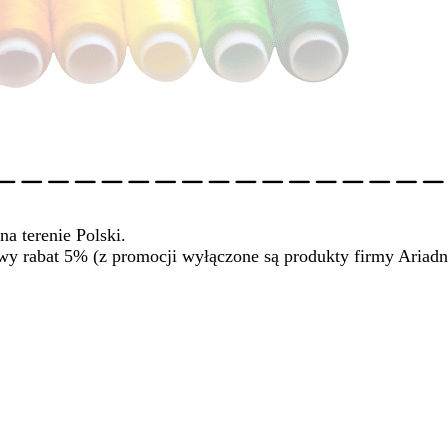
na terenie Polski.
wy rabat 5% (z promocji wyłączone są produkty firmy Ariadn