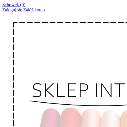
Schowek (0)
Zaloguj się
Załóż konto