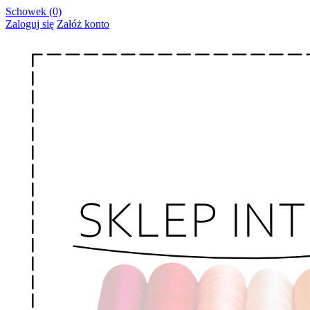
Schowek (0)
Zaloguj się
Załóż konto