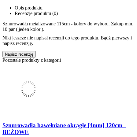
Opis produktu
Recenzje produktu (0)
Sznurowadła metalizowane 115cm - kolory do wyboru. Zakup min.
10 par ( jeden kolor ).
Nikt jeszcze nie napisał recenzji do tego produktu. Bądź pierwszy i
napisz recenzję.
Napisz recenzję
Pozostałe produkty z kategorii
Sznurowadła bawełniane okrągłe [4mm] 120cm -
BEŻOWE