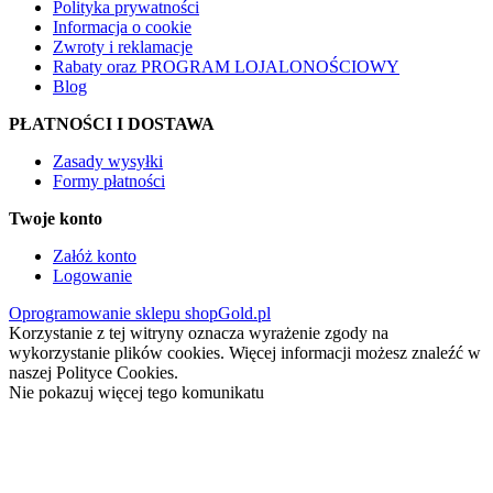
Polityka prywatności
Informacja o cookie
Zwroty i reklamacje
Rabaty oraz PROGRAM LOJALONOŚCIOWY
Blog
PŁATNOŚCI I DOSTAWA
Zasady wysyłki
Formy płatności
Twoje konto
Załóż konto
Logowanie
Oprogramowanie sklepu shopGold.pl
Korzystanie z tej witryny oznacza wyrażenie zgody na
wykorzystanie plików cookies. Więcej informacji możesz znaleźć w
naszej Polityce Cookies.
Nie pokazuj więcej tego komunikatu