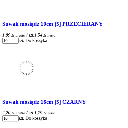
Suwak mosiądz 10cm [5] PRZECIERANY
1,89 zł
/ szt.
1,54 zł
brutto
netto
szt.
Do koszyka
Suwak mosiądz 16cm [5] CZARNY
2,20 zł
/ szt.
1,79 zł
brutto
netto
szt.
Do koszyka