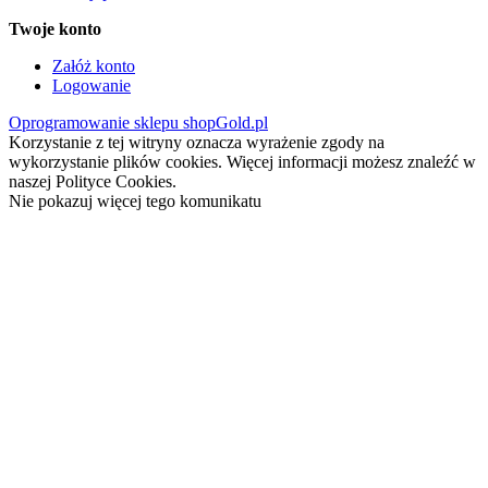
Twoje konto
Załóż konto
Logowanie
Oprogramowanie sklepu shopGold.pl
Korzystanie z tej witryny oznacza wyrażenie zgody na
wykorzystanie plików cookies. Więcej informacji możesz znaleźć w
naszej Polityce Cookies.
Nie pokazuj więcej tego komunikatu