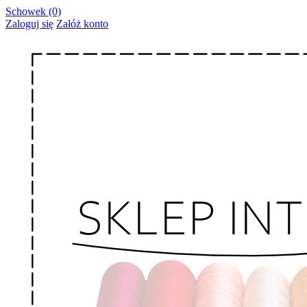
Schowek (0)
Zaloguj się
Załóż konto