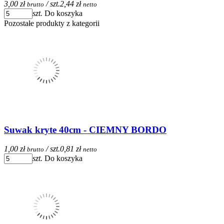
3,00 zł
/ szt.
2,44 zł
brutto
netto
szt.
Do koszyka
Pozostałe produkty z kategorii
Suwak kryte 40cm - CIEMNY BORDO
1,00 zł
/ szt.
0,81 zł
brutto
netto
szt.
Do koszyka