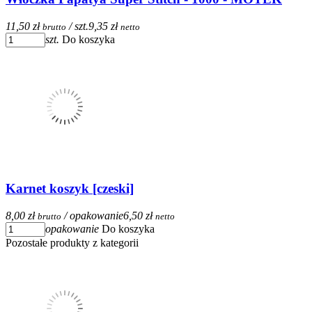
11,50 zł
/ szt.
9,35 zł
brutto
netto
szt.
Do koszyka
Karnet koszyk [czeski]
8,00 zł
/ opakowanie
6,50 zł
brutto
netto
opakowanie
Do koszyka
Pozostałe produkty z kategorii