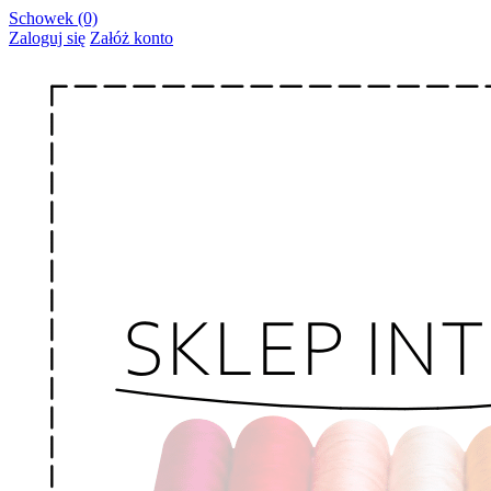
Schowek (0)
Zaloguj się
Załóż konto