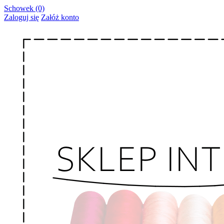
Schowek (0)
Zaloguj się
Załóż konto