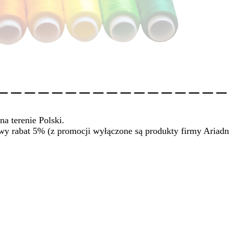
na terenie Polski.
wy rabat 5% (z promocji wyłączone są produkty firmy Ariadn