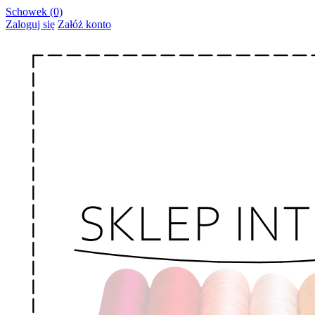
Schowek (0)
Zaloguj się
Załóż konto