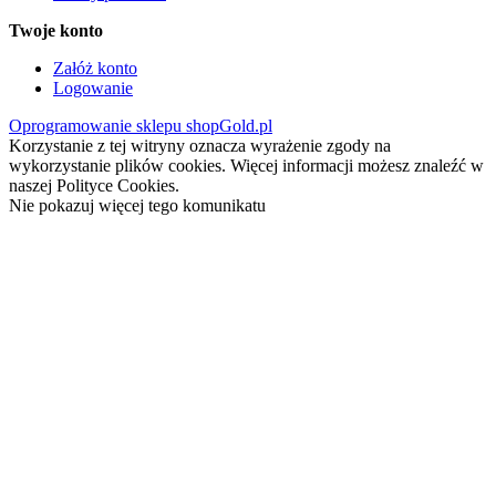
Twoje konto
Załóż konto
Logowanie
Oprogramowanie sklepu shopGold.pl
Korzystanie z tej witryny oznacza wyrażenie zgody na
wykorzystanie plików cookies. Więcej informacji możesz znaleźć w
naszej Polityce Cookies.
Nie pokazuj więcej tego komunikatu