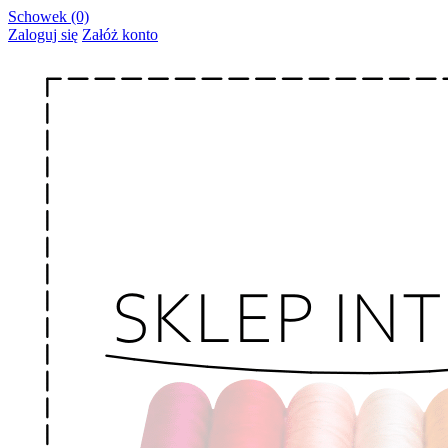
Schowek (0)
Zaloguj się
Załóż konto