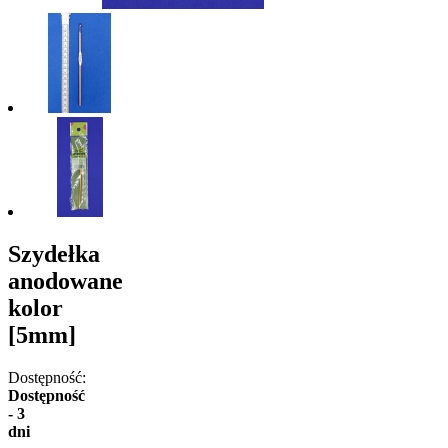
Szydełka
anodowane
kolor
[5mm]
Dostępność:
Dostępność
- 3
dni