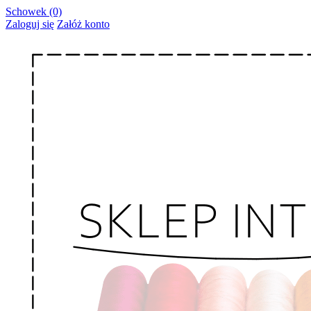
Schowek (0)
Zaloguj się
Załóż konto