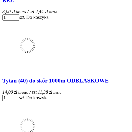
BEŻ
3,00 zł
/ szt.
2,44 zł
brutto
netto
szt.
Do koszyka
Tytan (40) do skór 1000m ODBLASKOWE
14,00 zł
/ szt.
11,38 zł
brutto
netto
szt.
Do koszyka