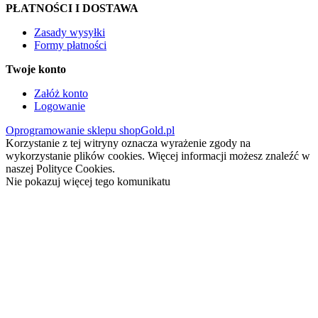
PŁATNOŚCI I DOSTAWA
Zasady wysyłki
Formy płatności
Twoje konto
Załóż konto
Logowanie
Oprogramowanie sklepu shopGold.pl
Korzystanie z tej witryny oznacza wyrażenie zgody na
wykorzystanie plików cookies. Więcej informacji możesz znaleźć w
naszej Polityce Cookies.
Nie pokazuj więcej tego komunikatu