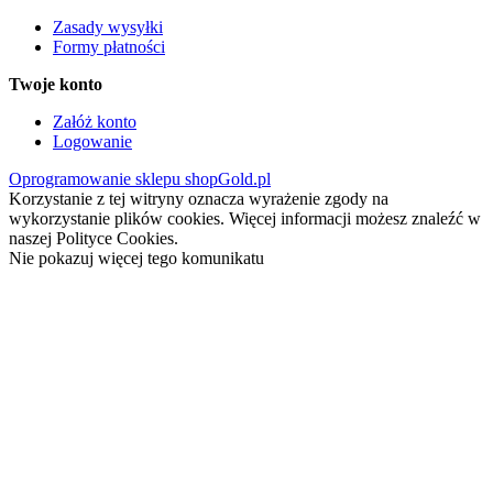
Zasady wysyłki
Formy płatności
Twoje konto
Załóż konto
Logowanie
Oprogramowanie sklepu shopGold.pl
Korzystanie z tej witryny oznacza wyrażenie zgody na
wykorzystanie plików cookies. Więcej informacji możesz znaleźć w
naszej Polityce Cookies.
Nie pokazuj więcej tego komunikatu