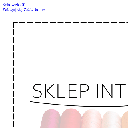
Schowek (0)
Zaloguj się
Załóż konto