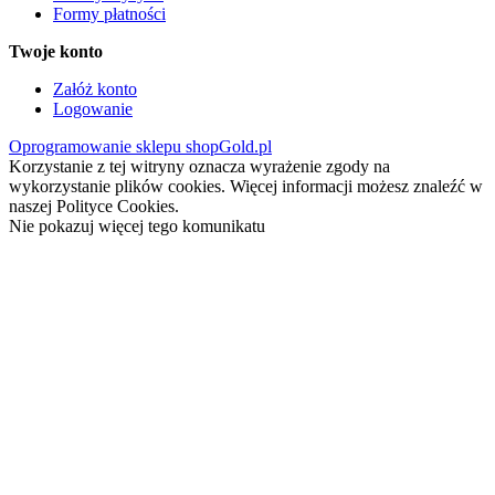
Formy płatności
Twoje konto
Załóż konto
Logowanie
Oprogramowanie sklepu shopGold.pl
Korzystanie z tej witryny oznacza wyrażenie zgody na
wykorzystanie plików cookies. Więcej informacji możesz znaleźć w
naszej Polityce Cookies.
Nie pokazuj więcej tego komunikatu