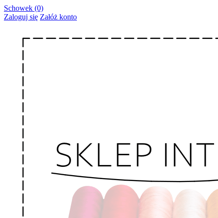
Schowek (0)
Zaloguj się
Załóż konto