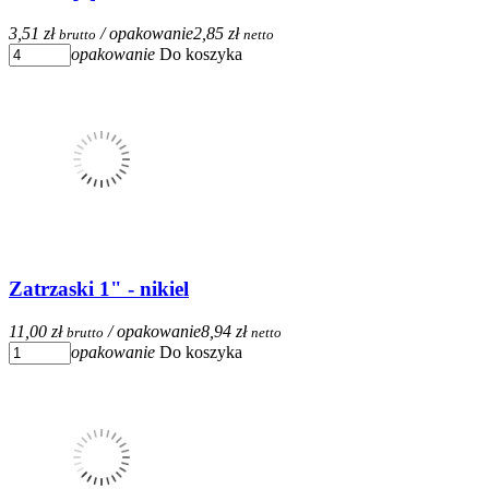
3,51 zł
/ opakowanie
2,85 zł
brutto
netto
opakowanie
Do koszyka
Zatrzaski 1" - nikiel
11,00 zł
/ opakowanie
8,94 zł
brutto
netto
opakowanie
Do koszyka