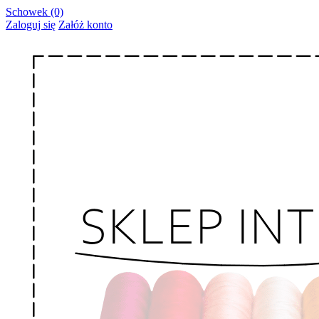
Schowek (0)
Zaloguj się
Załóż konto