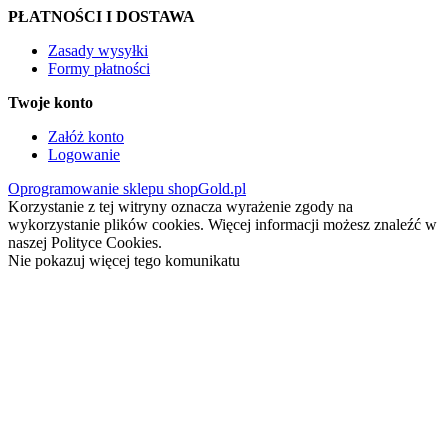
PŁATNOŚCI I DOSTAWA
Zasady wysyłki
Formy płatności
Twoje konto
Załóż konto
Logowanie
Oprogramowanie sklepu shopGold.pl
Korzystanie z tej witryny oznacza wyrażenie zgody na
wykorzystanie plików cookies. Więcej informacji możesz znaleźć w
naszej Polityce Cookies.
Nie pokazuj więcej tego komunikatu