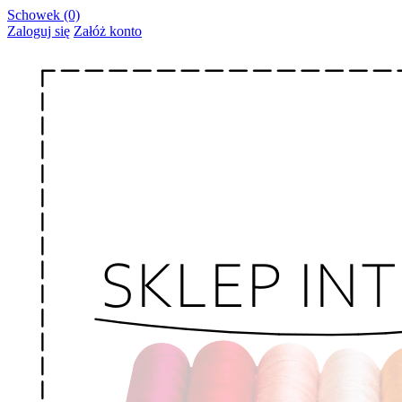
Schowek (0)
Zaloguj się
Załóż konto