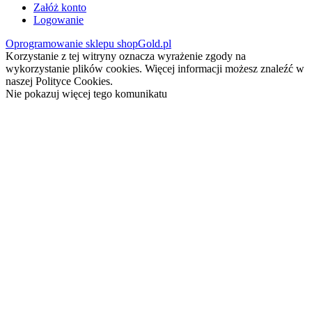
Załóż konto
Logowanie
Oprogramowanie sklepu shopGold.pl
Korzystanie z tej witryny oznacza wyrażenie zgody na
wykorzystanie plików cookies. Więcej informacji możesz znaleźć w
naszej Polityce Cookies.
Nie pokazuj więcej tego komunikatu