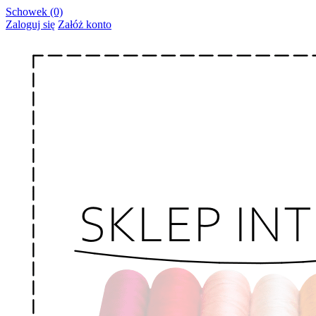
Schowek (0)
Zaloguj się
Załóż konto