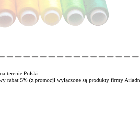
na terenie Polski.
wy rabat 5% (z promocji wyłączone są produkty firmy Ariadn