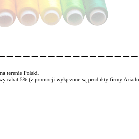
na terenie Polski.
wy rabat 5% (z promocji wyłączone są produkty firmy Ariadn