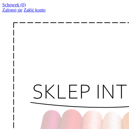
Schowek (0)
Zaloguj się
Załóż konto