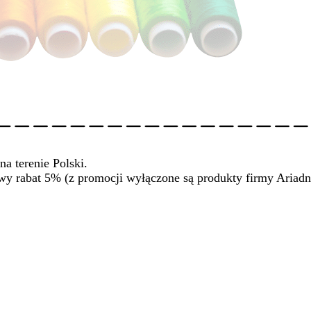
na terenie Polski.
wy rabat 5% (z promocji wyłączone są produkty firmy Ariadn