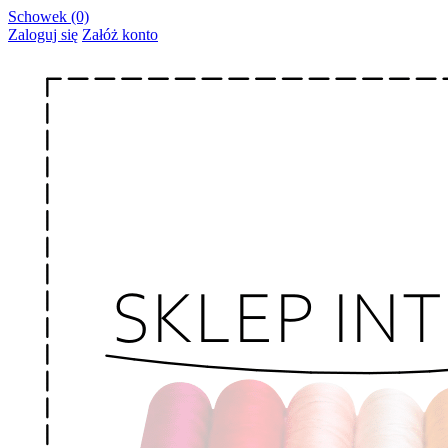
Schowek (0)
Zaloguj się
Załóż konto