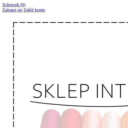
Schowek (0)
Zaloguj się
Załóż konto