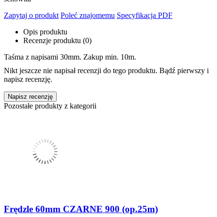
Zapytaj o produkt
Poleć znajomemu
Specyfikacja PDF
Opis produktu
Recenzje produktu (0)
Taśma z napisami 30mm. Zakup min. 10m.
Nikt jeszcze nie napisał recenzji do tego produktu. Bądź pierwszy i
napisz recenzję.
Napisz recenzję
Pozostałe produkty z kategorii
Frędzle 60mm CZARNE 900 (op.25m)