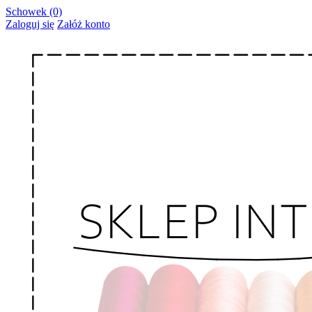
Schowek (0)
Zaloguj się
Załóż konto