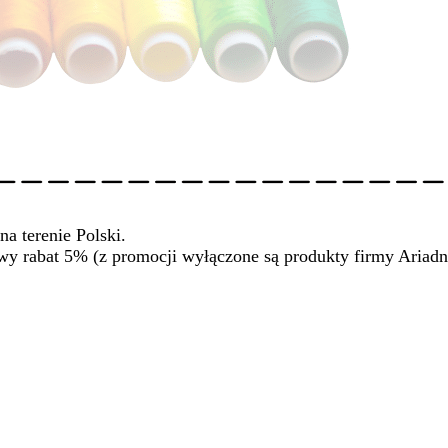
na terenie Polski.
wy rabat 5% (z promocji wyłączone są produkty firmy Ariadn