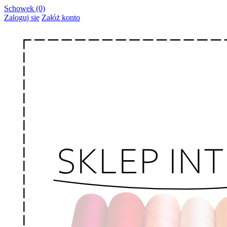
Schowek (0)
Zaloguj się
Załóż konto