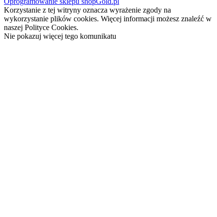
Oprogramowanie sklepu shopGold.pl
Korzystanie z tej witryny oznacza wyrażenie zgody na
wykorzystanie plików cookies. Więcej informacji możesz znaleźć w
naszej Polityce Cookies.
Nie pokazuj więcej tego komunikatu