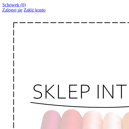
Schowek (0)
Zaloguj się
Załóż konto