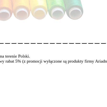
na terenie Polski.
wy rabat 5% (z promocji wyłączone są produkty firmy Ariadn