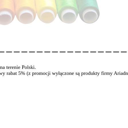
na terenie Polski.
wy rabat 5% (z promocji wyłączone są produkty firmy Ariadn