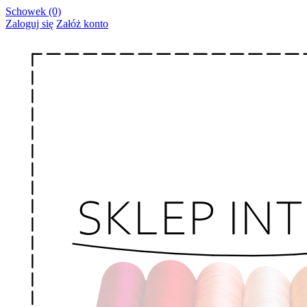
Schowek (0)
Zaloguj się
Załóż konto