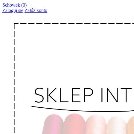
Schowek (0)
Zaloguj się
Załóż konto