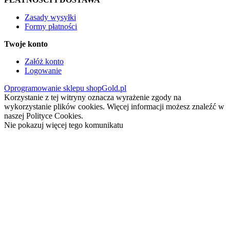
Zasady wysyłki
Formy płatności
Twoje konto
Załóż konto
Logowanie
Oprogramowanie sklepu shopGold.pl
Korzystanie z tej witryny oznacza wyrażenie zgody na
wykorzystanie plików cookies. Więcej informacji możesz znaleźć w
naszej Polityce Cookies.
Nie pokazuj więcej tego komunikatu