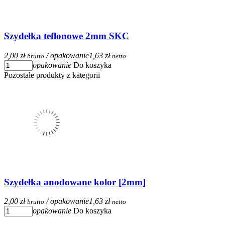
Szydełka teflonowe 2mm SKC
2,00 zł
/ opakowanie
1,63 zł
brutto
netto
opakowanie
Do koszyka
Pozostałe produkty z kategorii
Szydełka anodowane kolor [2mm]
2,00 zł
/ opakowanie
1,63 zł
brutto
netto
opakowanie
Do koszyka