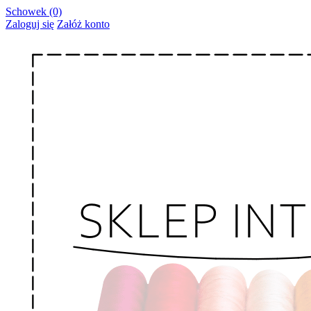
Schowek (0)
Zaloguj się
Załóż konto