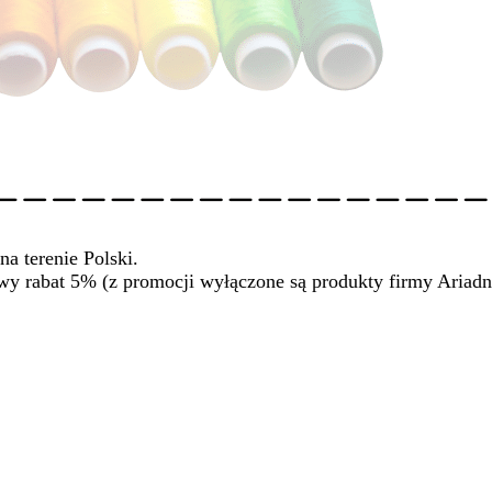
na terenie Polski.
wy rabat 5% (z promocji wyłączone są produkty firmy Ariadn