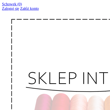
Schowek (0)
Zaloguj się
Załóż konto