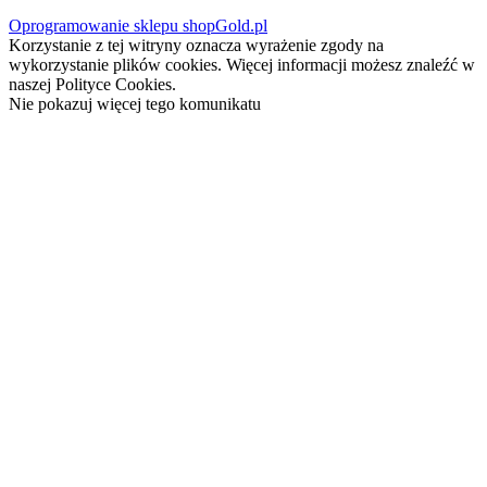
Oprogramowanie sklepu shopGold.pl
Korzystanie z tej witryny oznacza wyrażenie zgody na
wykorzystanie plików cookies. Więcej informacji możesz znaleźć w
naszej Polityce Cookies.
Nie pokazuj więcej tego komunikatu