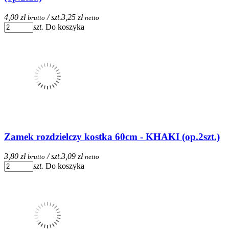
4,00 zł
/ szt.
3,25 zł
brutto
netto
szt.
Do koszyka
Zamek rozdzielczy kostka 60cm - KHAKI (op.2szt.)
3,80 zł
/ szt.
3,09 zł
brutto
netto
szt.
Do koszyka