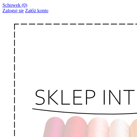
Schowek (0)
Zaloguj się
Załóż konto