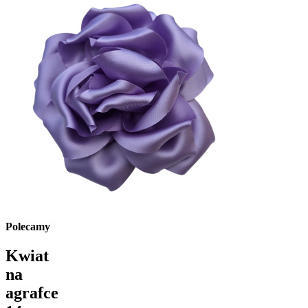
Polecamy
Kwiat
na
agrafce