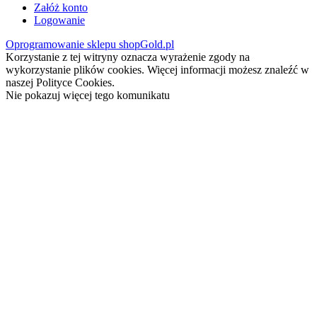
Załóż konto
Logowanie
Oprogramowanie sklepu shopGold.pl
Korzystanie z tej witryny oznacza wyrażenie zgody na
wykorzystanie plików cookies. Więcej informacji możesz znaleźć w
naszej Polityce Cookies.
Nie pokazuj więcej tego komunikatu