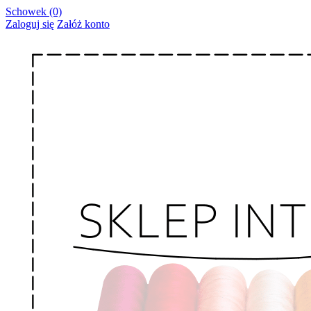
Schowek (0)
Zaloguj się
Załóż konto