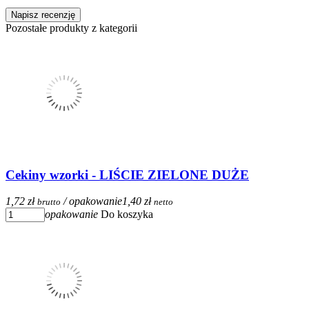
Napisz recenzję
Pozostałe produkty z kategorii
Cekiny wzorki - LIŚCIE ZIELONE DUŻE
1,72 zł
/ opakowanie
1,40 zł
brutto
netto
opakowanie
Do koszyka