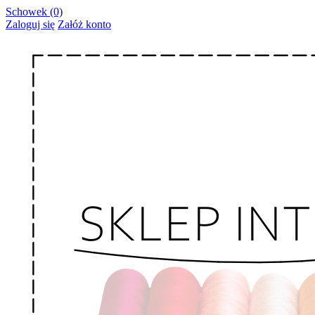
Schowek (0)
Zaloguj się
Załóż konto