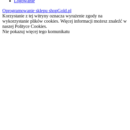
Logowanie
Oprogramowanie sklepu shopGold.pl
Korzystanie z tej witryny oznacza wyrażenie zgody na
wykorzystanie plików cookies. Więcej informacji możesz znaleźć w
naszej Polityce Cookies.
Nie pokazuj więcej tego komunikatu