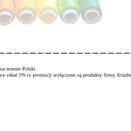
na terenie Polski.
wy rabat 5% (z promocji wyłączone są produkty firmy Ariadn