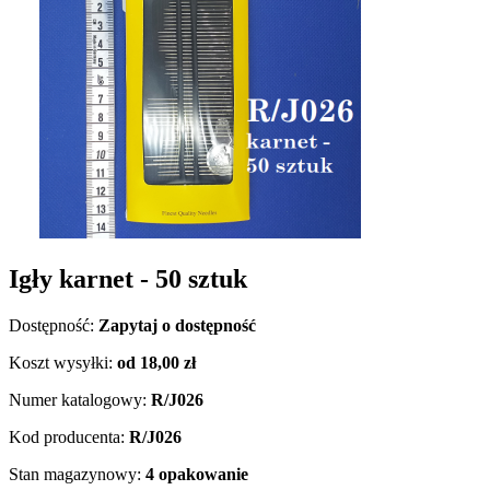
Igły karnet - 50 sztuk
Dostępność:
Zapytaj o dostępność
Koszt wysyłki:
od 18,00 zł
Numer katalogowy:
R/J026
Kod producenta:
R/J026
Stan magazynowy:
4 opakowanie