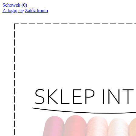
Schowek (0)
Zaloguj się
Załóż konto