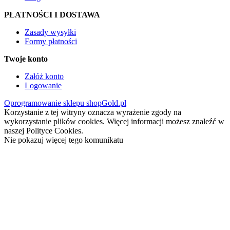
PŁATNOŚCI I DOSTAWA
Zasady wysyłki
Formy płatności
Twoje konto
Załóż konto
Logowanie
Oprogramowanie sklepu shopGold.pl
Korzystanie z tej witryny oznacza wyrażenie zgody na
wykorzystanie plików cookies. Więcej informacji możesz znaleźć w
naszej Polityce Cookies.
Nie pokazuj więcej tego komunikatu