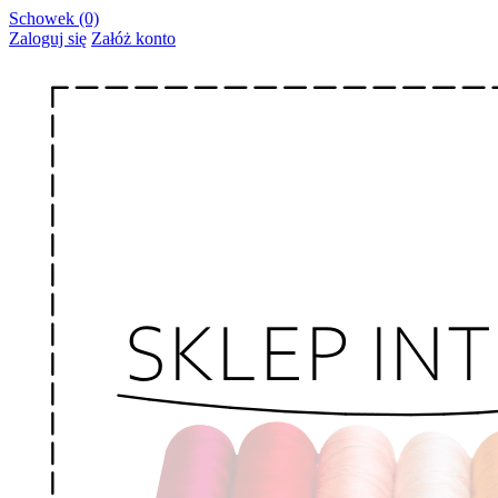
Schowek (0)
Zaloguj się
Załóż konto