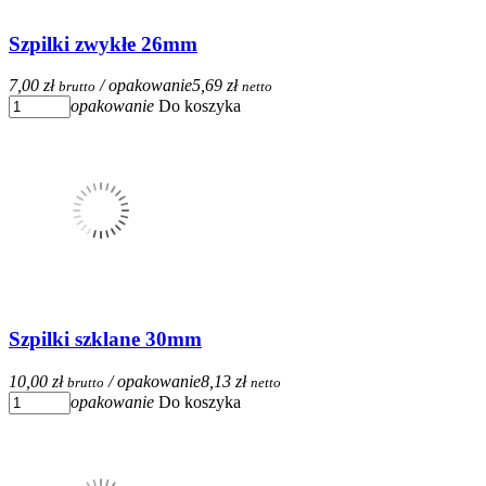
Szpilki zwykłe 26mm
7,00 zł
/ opakowanie
5,69 zł
brutto
netto
opakowanie
Do koszyka
Szpilki szklane 30mm
10,00 zł
/ opakowanie
8,13 zł
brutto
netto
opakowanie
Do koszyka