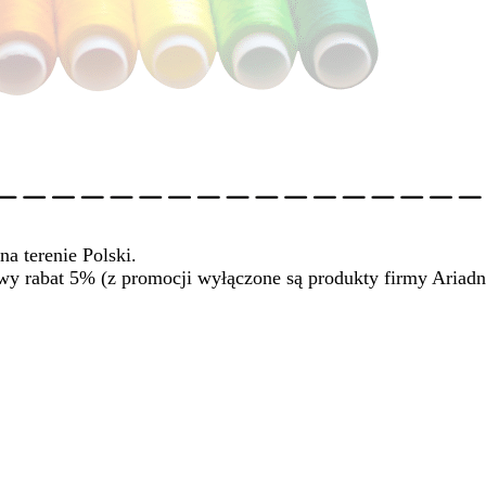
na terenie Polski.
wy rabat 5% (z promocji wyłączone są produkty firmy Ariadn