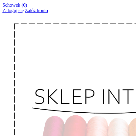
Schowek (0)
Zaloguj się
Załóż konto