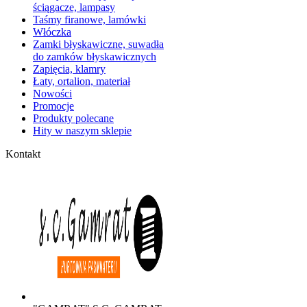
ściągacze, lampasy
Taśmy firanowe, lamówki
Włóczka
Zamki błyskawiczne, suwadła
do zamków błyskawicznych
Zapięcia, klamry
Łaty, ortalion, materiał
Nowości
Promocje
Produkty polecane
Hity w naszym sklepie
Kontakt