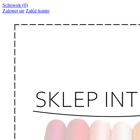
Schowek (0)
Zaloguj się
Załóż konto