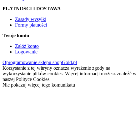
PŁATNOŚCI I DOSTAWA
Zasady wysyłki
Formy płatności
Twoje konto
Załóż konto
Logowanie
Oprogramowanie sklepu shopGold.pl
Korzystanie z tej witryny oznacza wyrażenie zgody na
wykorzystanie plików cookies. Więcej informacji możesz znaleźć w
naszej Polityce Cookies.
Nie pokazuj więcej tego komunikatu