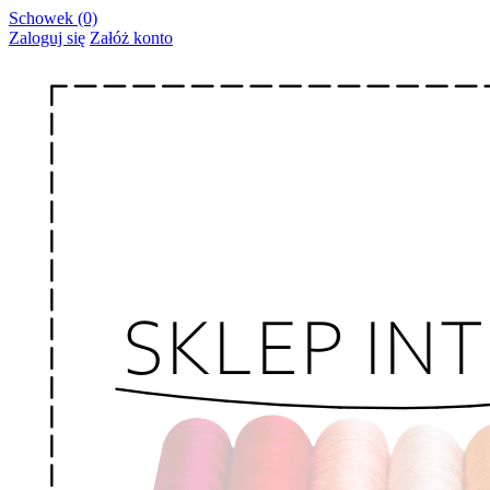
Schowek (0)
Zaloguj się
Załóż konto