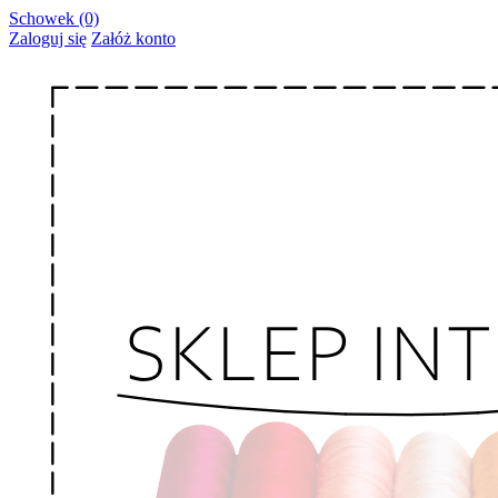
Schowek (0)
Zaloguj się
Załóż konto