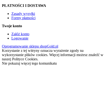
PŁATNOŚCI I DOSTAWA
Zasady wysyłki
Formy płatności
Twoje konto
Załóż konto
Logowanie
Oprogramowanie sklepu shopGold.pl
Korzystanie z tej witryny oznacza wyrażenie zgody na
wykorzystanie plików cookies. Więcej informacji możesz znaleźć w
naszej Polityce Cookies.
Nie pokazuj więcej tego komunikatu