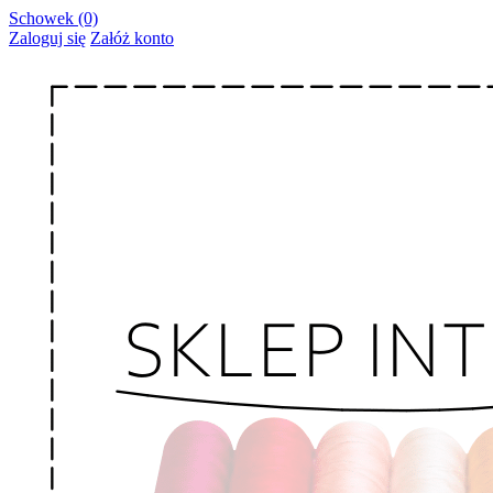
Schowek (0)
Zaloguj się
Załóż konto