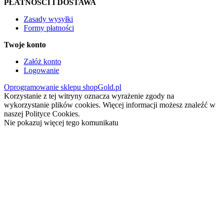
PŁATNOŚCI I DOSTAWA
Zasady wysyłki
Formy płatności
Twoje konto
Załóż konto
Logowanie
Oprogramowanie sklepu shopGold.pl
Korzystanie z tej witryny oznacza wyrażenie zgody na
wykorzystanie plików cookies. Więcej informacji możesz znaleźć w
naszej Polityce Cookies.
Nie pokazuj więcej tego komunikatu