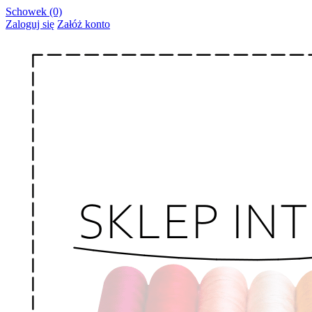
Schowek (0)
Zaloguj się
Załóż konto