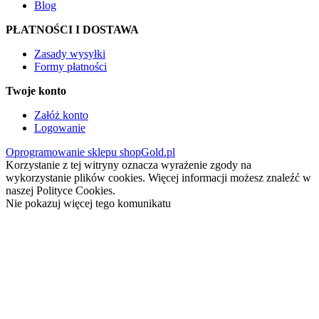
Blog
PŁATNOŚCI I DOSTAWA
Zasady wysyłki
Formy płatności
Twoje konto
Załóż konto
Logowanie
Oprogramowanie sklepu shopGold.pl
Korzystanie z tej witryny oznacza wyrażenie zgody na
wykorzystanie plików cookies. Więcej informacji możesz znaleźć w
naszej Polityce Cookies.
Nie pokazuj więcej tego komunikatu